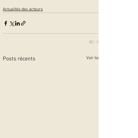
Actualités des acteurs
Voir tout
Posts récents