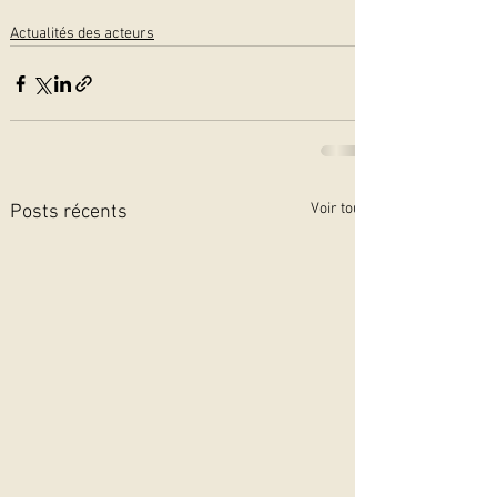
Actualités des acteurs
Voir tout
Posts récents