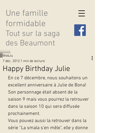
Une famille
formidable
Tout sur la saga
des Beaumont
WebJu
7 déc. 2012
1 min de lecture
Happy Birthday Julie
En ce 7 décembre, nous souhaitons un 
Découvrir les saisons
excellent anniversaire à Julie de Bona! 
Son personnage était absent de la 
saison 9 mais vous pourrez la retrouver 
dans la saison 10 qui sera diffusée 
prochainement.
Vous pouvez aussi la retrouver dans la 
série “La smala s’en mêle”, elle y donne 