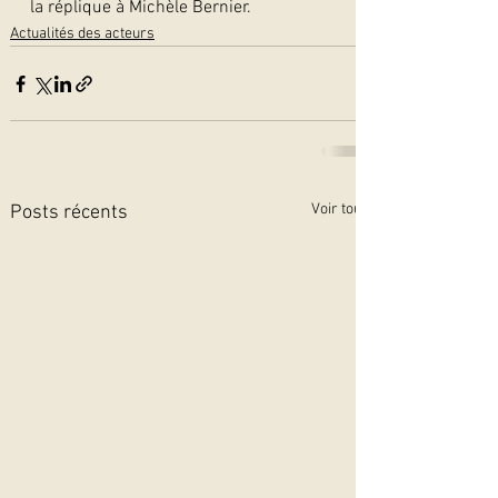
la réplique à Michèle Bernier. 
Actualités des acteurs
Voir tout
Posts récents