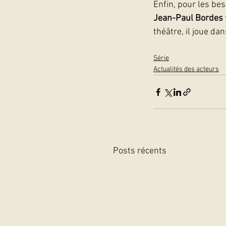
Enfin, pour les be
Jean-Paul Bordes
théâtre, il joue d
Série
Actualités des acteurs
Posts récents