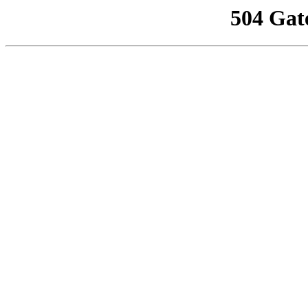
504 Gat