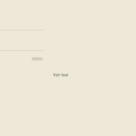
Voir tout