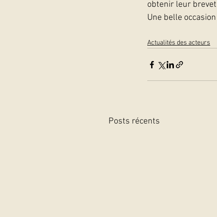
obtenir leur breve
Une belle occasion 
Actualités des acteurs
Posts récents