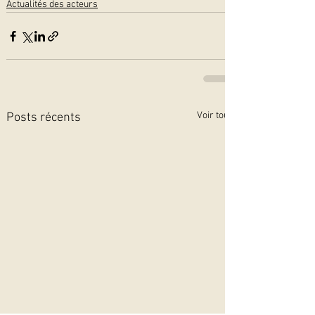
Actualités des acteurs
Voir tout
Posts récents