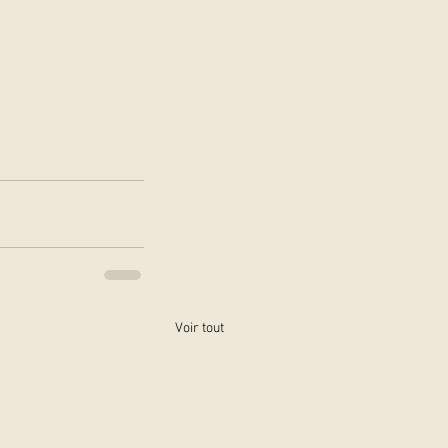
 
Voir tout