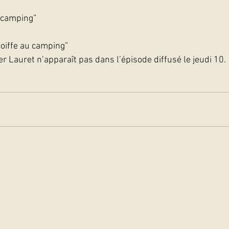
 camping”
coiffe au camping”
r Lauret n’apparaît pas dans l’épisode diffusé le jeudi 10. 