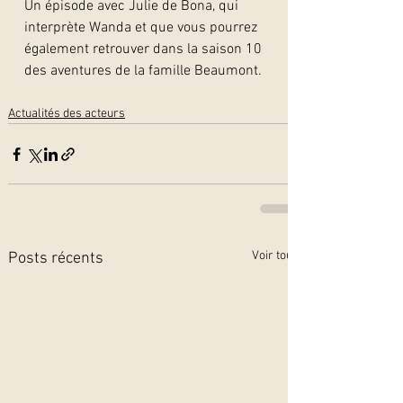
Un épisode avec Julie de Bona, qui 
interprète Wanda et que vous pourrez 
également retrouver dans la saison 10 
des aventures de la famille Beaumont.  
Actualités des acteurs
Voir tout
Posts récents