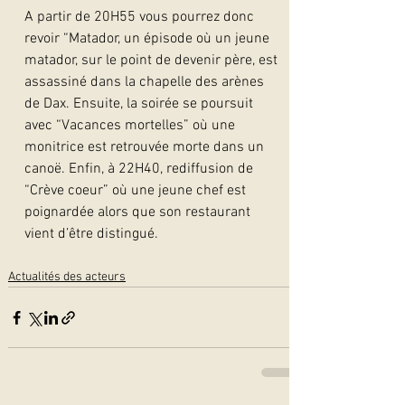
A partir de 20H55 vous pourrez donc 
revoir “Matador, un épisode où un jeune 
matador, sur le point de devenir père, est 
assassiné dans la chapelle des arènes 
de Dax. Ensuite, la soirée se poursuit 
avec “Vacances mortelles” où une 
monitrice est retrouvée morte dans un 
canoë. Enfin, à 22H40, rediffusion de 
“Crève coeur” où une jeune chef est 
poignardée alors que son restaurant 
vient d’être distingué.  
Actualités des acteurs