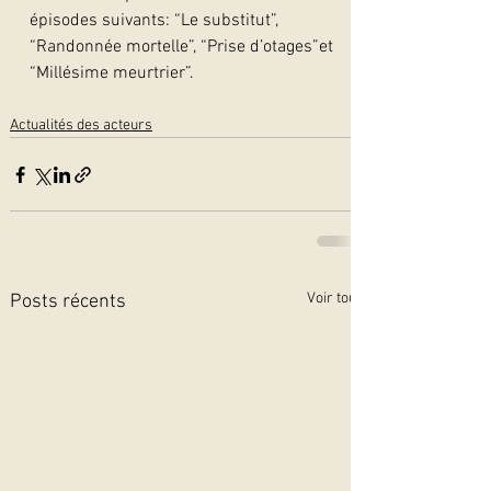
épisodes suivants: “Le substitut”, 
“Randonnée mortelle”, “Prise d’otages”et 
“Millésime meurtrier”.    
Actualités des acteurs
Voir tout
Posts récents