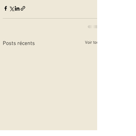
Voir tout
Posts récents