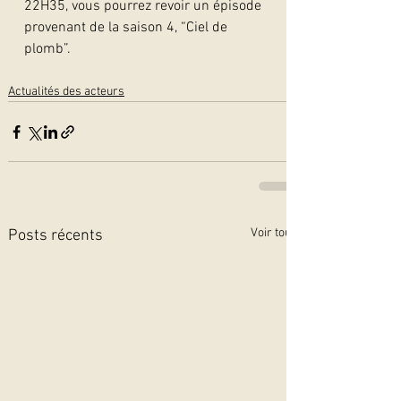
22H35, vous pourrez revoir un épisode 
provenant de la saison 4, “Ciel de 
plomb”. 
Actualités des acteurs
Voir tout
Posts récents