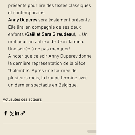
présents pour lire des textes classiques 
et contemporains.
Anny Duperey
 sera également présente. 
Elle lira, en compagnie de ses deux 
enfants (
Gaël et Sara Giraudeau
),  « Un 
mot pour un autre » de Jean Tardieu. 
Une soirée à ne pas manquer!
A noter que ce soir Anny Duperey donne 
la dernière représentation de la pièce 
“Colombe”. Après une tournée de 
plusieurs mois, la troupe termine avec 
un dernier spectacle en Belgique.  
Actualités des acteurs