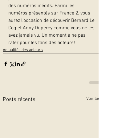
des numéros inédits. Parmi les 
numéros présentés sur France 2, vous 
aurez l’occasion de découvrir Bernard Le 
Coq et Anny Duperey comme vous ne les 
avez jamais vu. Un moment à ne pas 
rater pour les fans des acteurs!
Actualités des acteurs
Voir tout
Posts récents