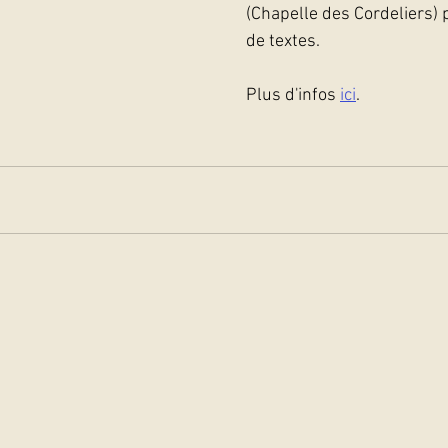
(Chapelle des Cordeliers) 
de textes.
Plus d'infos 
ici
.