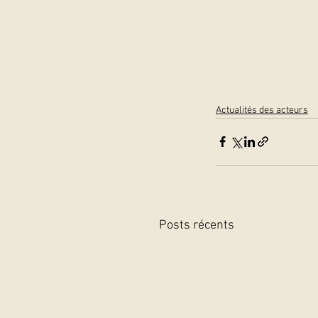
Actualités des acteurs
Posts récents