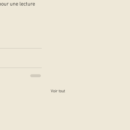
pour une lecture 
Voir tout