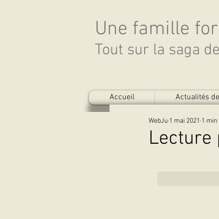
Une famille fo
Tout sur la saga 
Accueil
Actualités 
WebJu
1 mai 2021
1 min 
Lecture