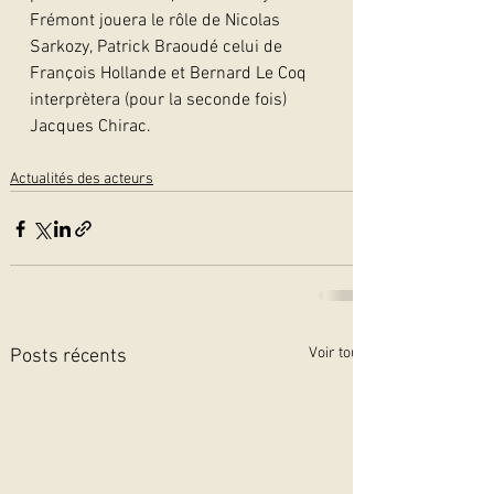
Frémont jouera le rôle de Nicolas 
Sarkozy, Patrick Braoudé celui de 
François Hollande et Bernard Le Coq 
interprètera (pour la seconde fois) 
Jacques Chirac.  
Actualités des acteurs
Voir tout
Posts récents