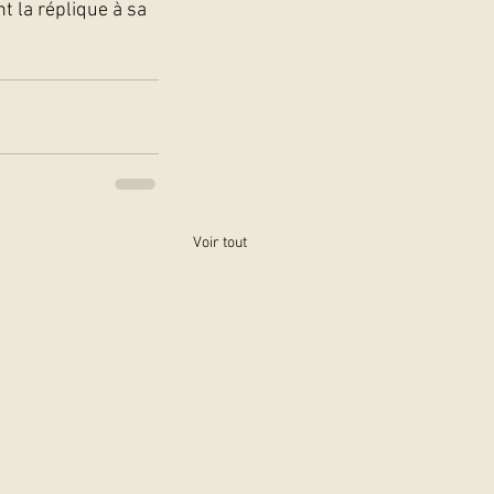
 la réplique à sa 
Voir tout