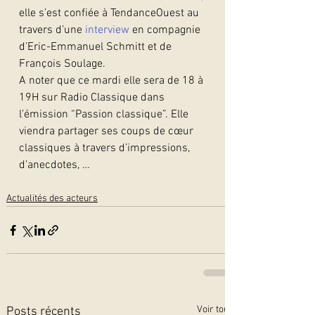
elle s’est confiée à TendanceOuest au 
travers d’une 
interview
 en compagnie 
d’Eric-Emmanuel Schmitt et de 
François Soulage.
A noter que ce mardi elle sera de 18 à 
19H sur Radio Classique dans 
l’émission “Passion classique”. Elle 
viendra partager ses coups de cœur 
classiques à travers d’impressions, 
d’anecdotes, … 
Actualités des acteurs
Voir tout
Posts récents