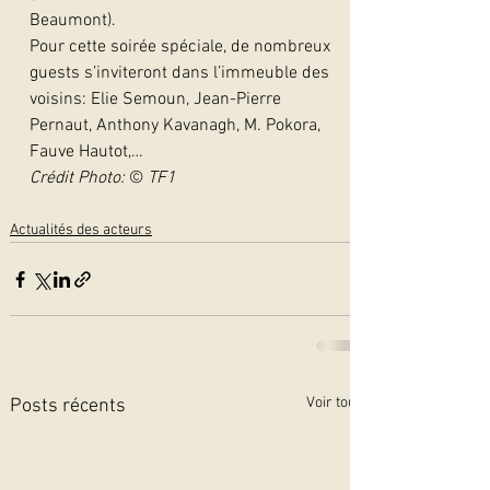
Beaumont).
Pour cette soirée spéciale, de nombreux 
guests s’inviteront dans l’immeuble des 
voisins: Elie Semoun, Jean-Pierre 
Pernaut, Anthony Kavanagh, M. Pokora, 
Fauve Hautot,…
Crédit Photo: 
© 
TF1
Actualités des acteurs
Voir tout
Posts récents