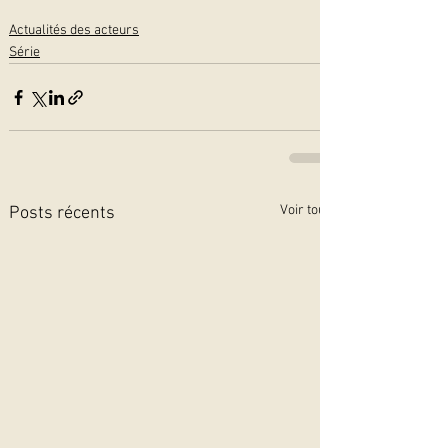
Actualités des acteurs
Série
Voir tout
Posts récents