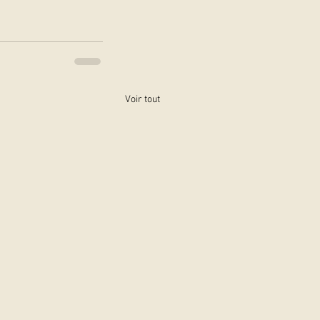
Voir tout