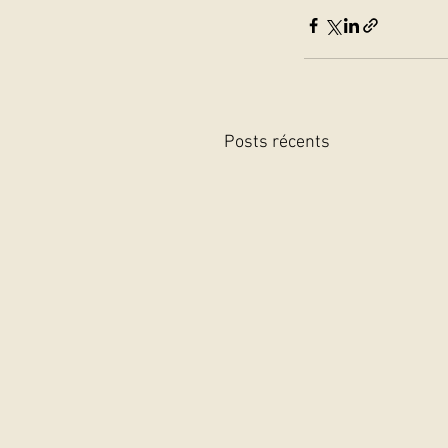
Posts récents