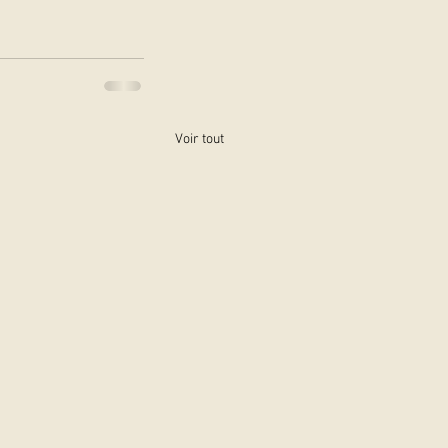
Voir tout