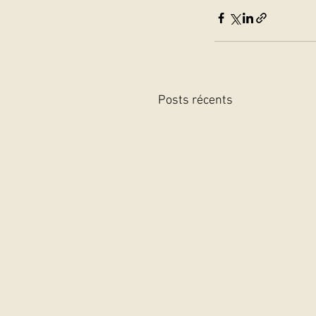
Posts récents