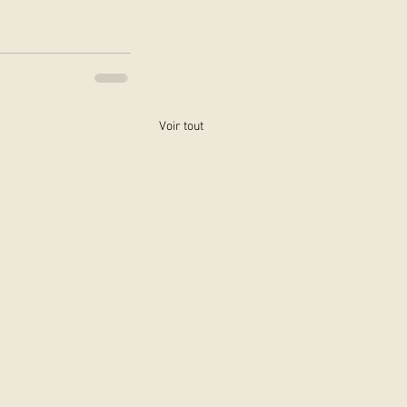
Voir tout