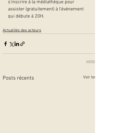
s’inscrire à la médiathèque pour 
assister (gratuitement) à l’événement 
qui débute à 20H.   
Actualités des acteurs
Voir tout
Posts récents