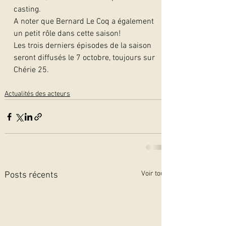
casting.
A noter que Bernard Le Coq a également 
un petit rôle dans cette saison!
Les trois derniers épisodes de la saison 
seront diffusés le 7 octobre, toujours sur 
Chérie 25.    
Actualités des acteurs
Voir tout
Posts récents