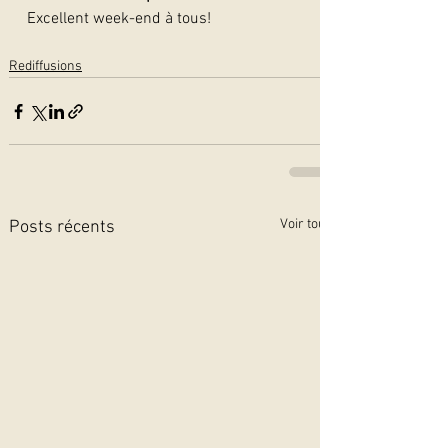
Excellent week-end à tous! 
Rediffusions
Voir tout
Posts récents