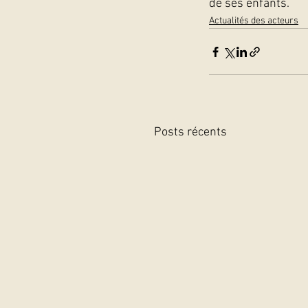
de ses enfants.
Actualités des acteurs
Posts récents