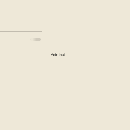
Voir tout