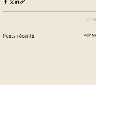
Voir tout
Posts récents