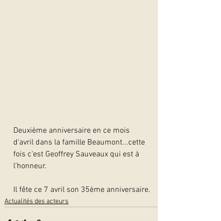
Deuxième anniversaire en ce mois 
d'avril dans la famille Beaumont...cette 
fois c'est Geoffrey Sauveaux qui est à 
l'honneur.
Il fête ce 7 avril son 35ème anniversaire.
Actualités des acteurs