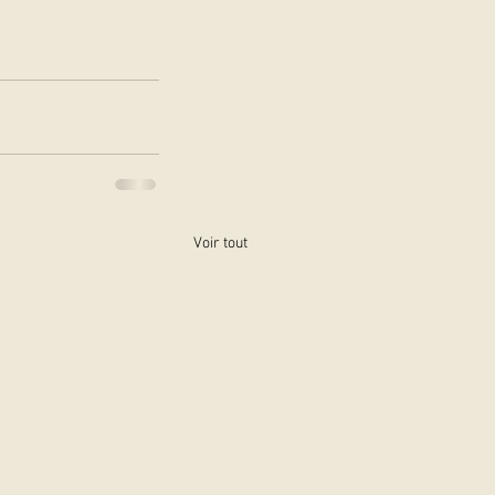
Voir tout