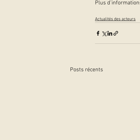
Plus d’information
Actualités des acteurs
Posts récents