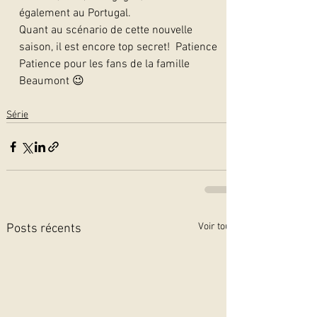
également au Portugal.
Quant au scénario de cette nouvelle 
saison, il est encore top secret!  Patience 
Patience pour les fans de la famille 
Beaumont 😉 
Série
Voir tout
Posts récents