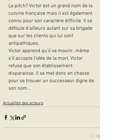
Le pitch? Victor est un grand nom de la 
cuisine française mais il est également 
connu pour son caractère difficile. Il se 
défoule d’ailleurs autant sur sa brigade 
que sur les clients qui lui sont 
antipathiques.
Victor apprend qu’il va mourir…même 
s’il accepte l’idée de la mort, Victor 
refuse que son établissement 
disparaisse. Il se met donc en chasse 
pour se trouver un successeur digne de 
son nom…  
Actualités des acteurs