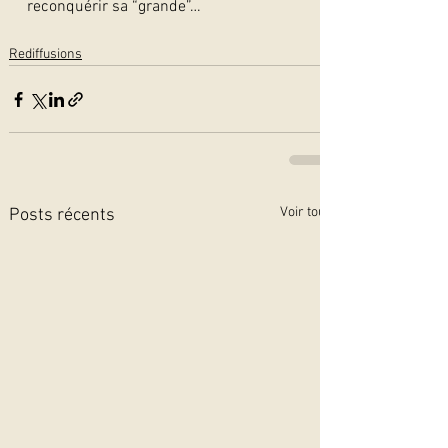
reconquérir sa “grande”… 
Rediffusions
Voir tout
Posts récents