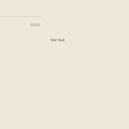
Voir tout