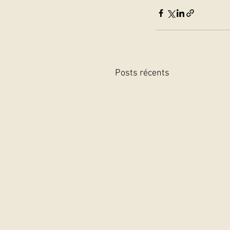
Posts récents