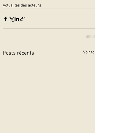
Actualités des acteurs
Voir tout
Posts récents