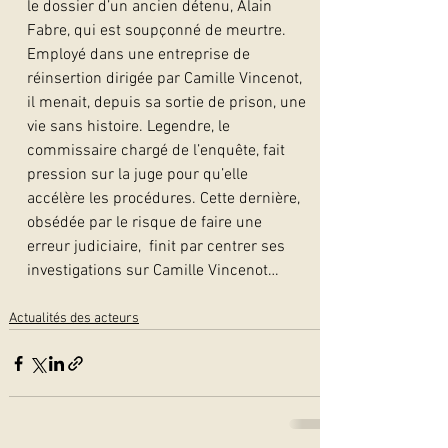
le dossier d’un ancien détenu, Alain 
Fabre, qui est soupçonné de meurtre. 
Employé dans une entreprise de 
réinsertion dirigée par Camille Vincenot, 
il menait, depuis sa sortie de prison, une 
vie sans histoire. Legendre, le 
commissaire chargé de l’enquête, fait 
pression sur la juge pour qu’elle 
accélère les procédures. Cette dernière, 
obsédée par le risque de faire une 
erreur judiciaire,  finit par centrer ses 
investigations sur Camille Vincenot…  
Actualités des acteurs