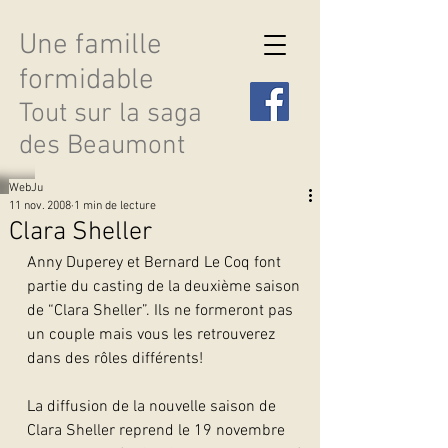
Une famille
formidable
Tout sur la saga
des Beaumont
WebJu
11 nov. 2008
1 min de lecture
Clara Sheller
Anny Duperey et Bernard Le Coq font 
Découvrir les saisons
partie du casting de la deuxième saison 
de “Clara Sheller”. Ils ne formeront pas 
un couple mais vous les retrouverez 
dans des rôles différents!
La diffusion de la nouvelle saison de 
Clara Sheller reprend le 19 novembre 