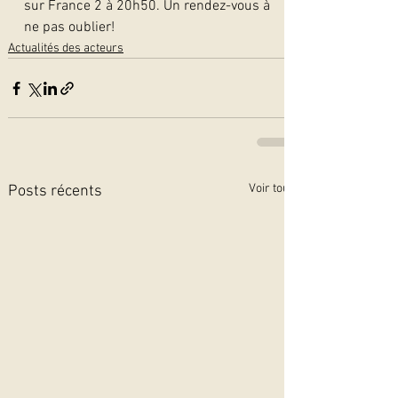
sur France 2 à 20h50. Un rendez-vous à 
ne pas oublier!
Actualités des acteurs
Voir tout
Posts récents