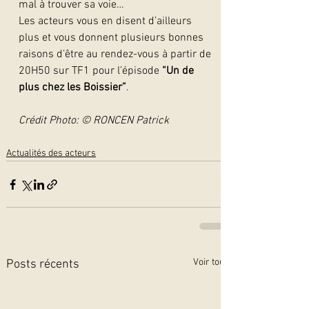
mal à trouver sa voie…
Les acteurs vous en disent d’ailleurs 
plus et vous donnent plusieurs bonnes 
raisons d’être au rendez-vous à partir de 
20H50 sur TF1 pour l’épisode 
“Un de 
plus chez les Boissier”
.
Crédit Photo: © RONCEN Patrick
Actualités des acteurs
Voir tout
Posts récents