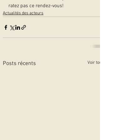
ratez pas ce rendez-vous!
Actualités des acteurs
Voir tout
Posts récents